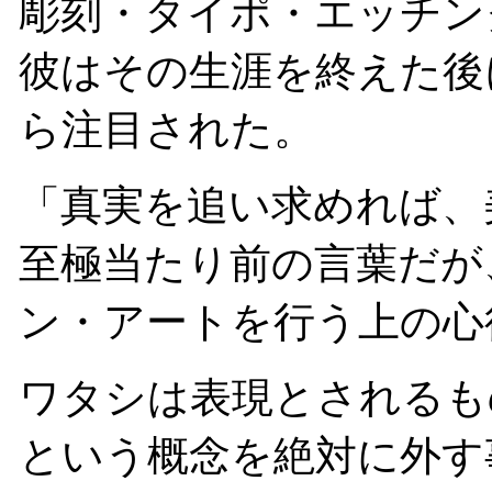
彫刻・タイポ・エッチン
彼はその生涯を終えた後
ら注目された。
「真実を追い求めれば、
至極当たり前の言葉だが
ン・アートを行う上の心
ワタシは表現とされるも
という概念を絶対に外す