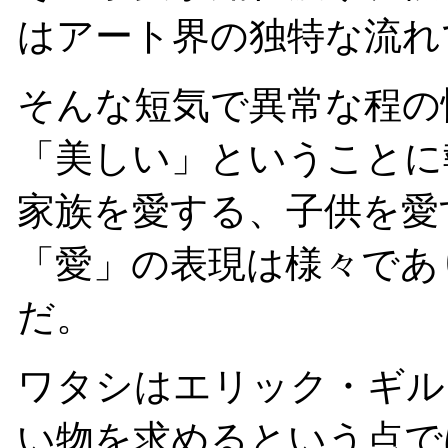
はアート界の独特な流れ
そんな短気で異常な程の
「美しい」ということに
家族を愛する、子供を愛
「愛」の表現は様々であ
だ。
ワタシはエリック・ギル
い物を求めるという点で