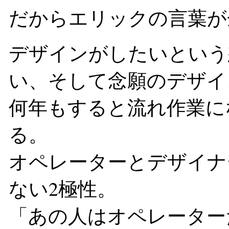
だからエリックの言葉が
デザインがしたいという
い、そして念願のデザイ
何年もすると流れ作業に
る。
オペレーターとデザイナ
ない2極性。
「あの人はオペレーター